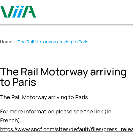
Home
•
The Rail Motorway arriving to Paris
The Rail Motorway arriving
to Paris
The Rail Motorway arriving to Paris.
For more information please see the link (in
French):
https://www.sncf.com/sites/default/files/press_re