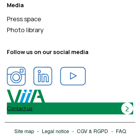
Media
Press space
Photo library
Follow us on our social media
Contact us
Site map
Legal notice
CGV & RGPD
FAQ