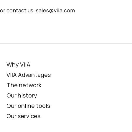
or contact us:
sales@viia.com
Why VIIA
VIIA Advantages
The network
Our history
Our online tools
Our services